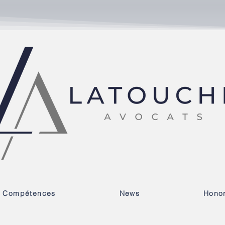
Compétences
News
Honor