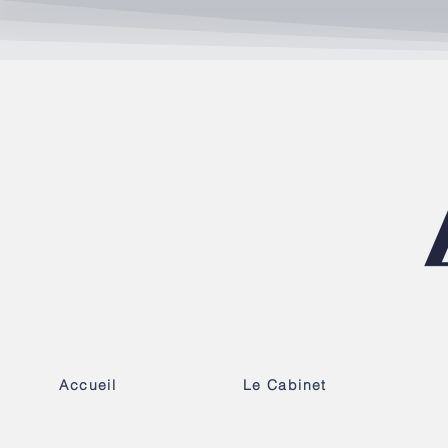
Accueil
Le Cabinet