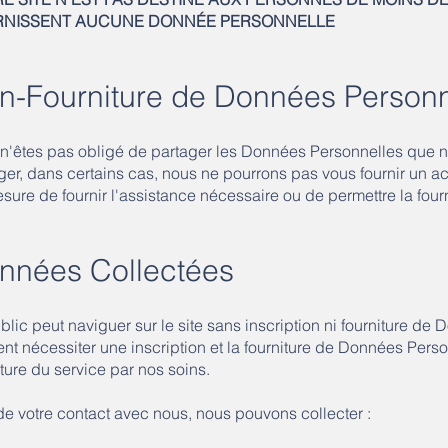
RNISSENT AUCUNE DONNÉE PERSONNELLE
n-Fourniture de Données Personn
n'êtes pas obligé de partager les Données Personnelles que 
ger, dans certains cas, nous ne pourrons pas vous fournir un ac
sure de fournir l'assistance nécessaire ou de permettre la fo
nnées Collectées
blic peut naviguer sur le site sans inscription ni fourniture d
nt nécessiter une inscription et la fourniture de Données Pers
iture du service par nos soins.
de votre contact avec nous, nous pouvons collecter :