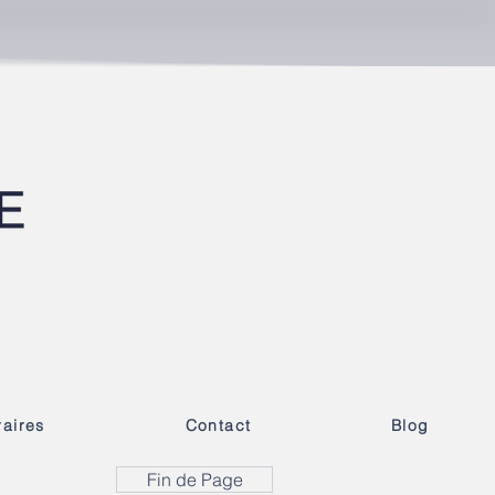
aires
Contact
Blog
Fin de Page