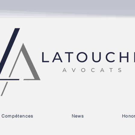
Compétences
News
Honor