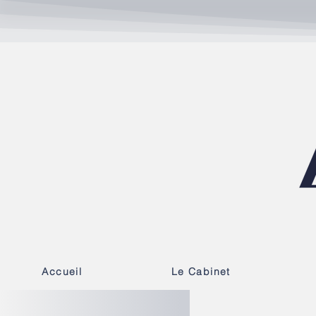
Accueil
Le Cabinet