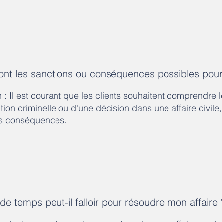
sont les sanctions ou conséquences possibles pou
n : Il est courant que les clients souhaitent comprendre
on criminelle ou d'une décision dans une affaire civile
es conséquences.
de temps peut-il falloir pour résoudre mon affaire 