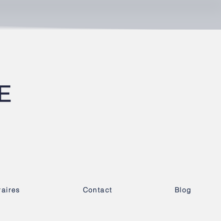
aires
Contact
Blog