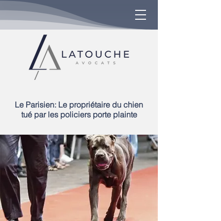
Le Parisien: Le propriétaire du chien
tué par les policiers porte plainte