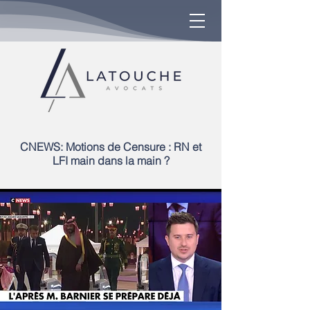
CNEWS: Motions de Censure : RN et
LFI main dans la main ?